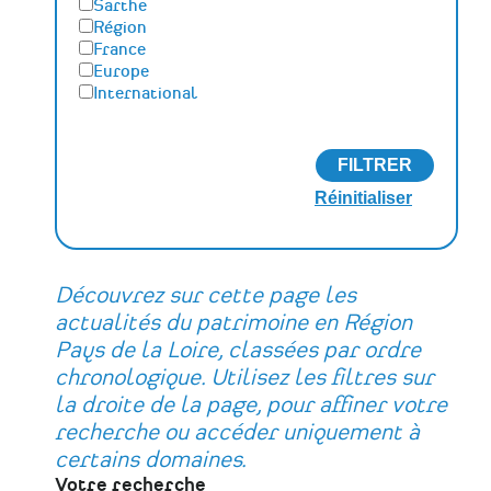
Sarthe
Région
France
Europe
International
Découvrez sur cette page les
actualités du patrimoine en Région
Pays de la Loire, classées par ordre
chronologique. Utilisez les filtres sur
la droite de la page, pour affiner votre
recherche ou accéder uniquement à
certains domaines.
Votre recherche