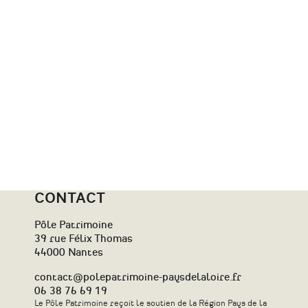
CONTACT
Pôle Patrimoine
39 rue Félix Thomas
44000 Nantes
contact@polepatrimoine-paysdelaloire.fr
06 38 76 69 19
Le Pôle Patrimoine reçoit le soutien de la Région Pays de la