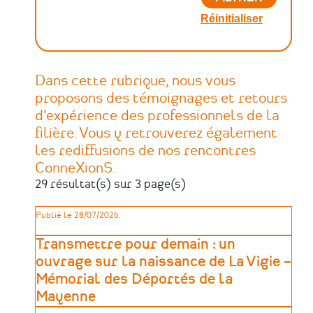
Dans cette rubrique, nous vous
proposons des témoignages et retours
d'expérience des professionnels de la
filière. Vous y retrouverez également
les rediffusions de nos rencontres
ConneXionS.
29 résultat(s) sur 3 page(s)
Publié le 28/07/2026.
Transmettre pour demain : un
ouvrage sur la naissance de La Vigie –
Mémorial des Déportés de la
Mayenne