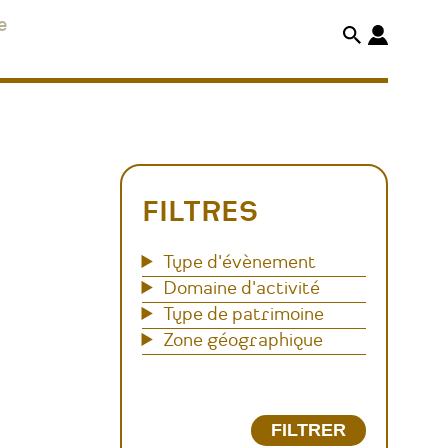
e
FILTRES
Type d'évènement
Domaine d'activité
Type de patrimoine
Zone géographique