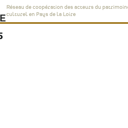
Réseau de coopération des acteurs du patrimoin
culturel en Pays de la Loire
5