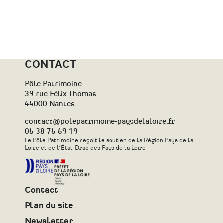
CONTACT
Pôle Patrimoine
39 rue Félix Thomas
44000 Nantes
contact@polepatrimoine-paysdelaloire.fr
06 38 76 69 19
Le Pôle Patrimoine reçoit le soutien de la Région Pays de la
Loire et de l’État-Drac des Pays de la Loire
Contact
Plan du site
Newsletter