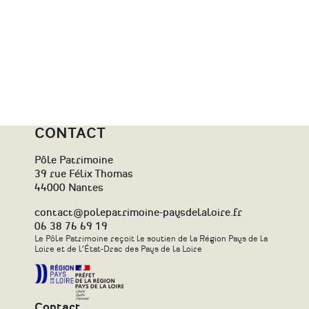
CONTACT
Pôle Patrimoine
39 rue Félix Thomas
44000 Nantes
contact@polepatrimoine-paysdelaloire.fr
06 38 76 69 19
Le Pôle Patrimoine reçoit le soutien de la Région Pays de la
Loire et de l’État-Drac des Pays de la Loire
Contact