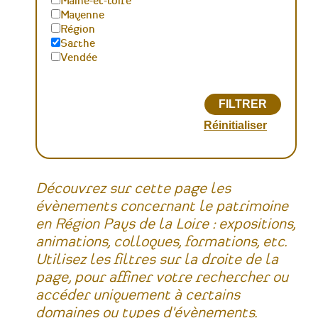
Maine-et-loire
Mayenne
Région
Sarthe
Vendée
Découvrez sur cette page les
évènements concernant le patrimoine
en Région Pays de la Loire : expositions,
animations, colloques, formations, etc.
Utilisez les filtres sur la droite de la
page, pour affiner votre rechercher ou
accéder uniquement à certains
domaines ou types d'évènements.