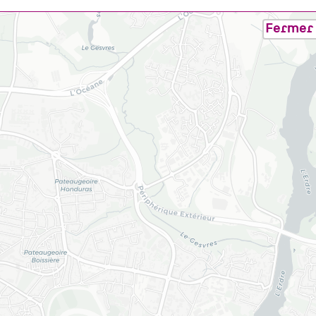
Fermer 