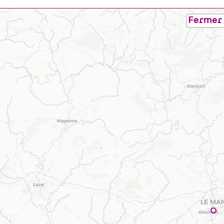
Fermer 