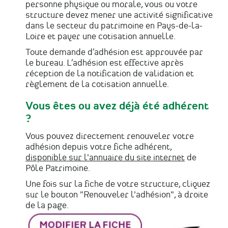
personne physique ou morale, vous ou votre
structure devez mener une activité significative
dans le secteur du patrimoine en Pays-de-la-
Loire et payer une cotisation annuelle.
Toute demande d’adhésion est approuvée par
le bureau. L’adhésion est effective après
réception de la notification de validation et
règlement de la cotisation annuelle.
Vous êtes ou avez déjà été adhérent
?
Vous pouvez directement renouveler votre
adhésion depuis votre fiche adhérent,
disponible sur l'annuaire du site internet
de
Pôle Patrimoine.
Une fois sur la fiche de votre structure, cliquez
sur le bouton "Renouveler l'adhésion", à droite
de la page.