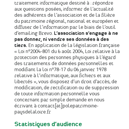
traitement informatique destiné à : répondre
aux questions posées, informer de l’actualité
des adhérents de l’association et de la filière
du patrimoine régional, national et européen et
diffuser de l’information par le biais de l’outil
d’emailing Brevo.
L’association s’engage à ne
pas donner, ni vendre ses données à des
tiers.
En application de la législation française
« Loi n°2004-801 du 6 août 2004, Loi relative à la
protection des personnes physiques à l’égard
des traitements de données personnelles et
modifiant la loi n°78-17 du 06 janvier 1978
relative à l’informatique, aux fichiers et aux
libertés », vous disposez d’un droit d’accès, de
modification, de rectification ou de suppression
de toute information personnelle vous
concernant par simple demande en nous
écrivant à contact[at]polepatrimoine-
paysdelaloire.fr
Statistiques d’audience