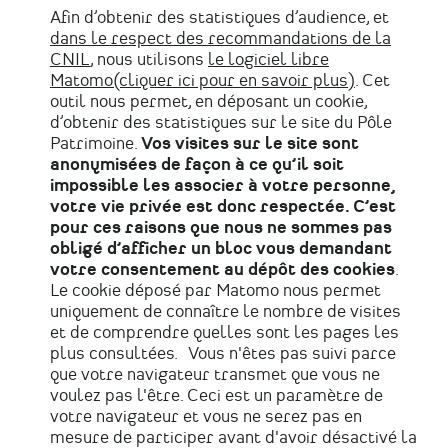
Afin d’obtenir des statistiques d’audience, et
dans le respect des recommandations de la
CNIL
, nous utilisons
le logiciel libre
Matomo(cliquer ici pour en savoir plus)
. Cet
outil nous permet, en déposant un cookie,
d’obtenir des statistiques sur le site du Pôle
Patrimoine.
Vos visites sur le site sont
anonymisées de façon à ce qu’il soit
impossible les associer à votre personne,
votre vie privée est donc respectée. C’est
pour ces raisons que nous ne sommes pas
obligé d’afficher un bloc vous demandant
votre consentement au dépôt des cookies
.
Le cookie déposé par Matomo nous permet
uniquement de connaître le nombre de visites
et de comprendre quelles sont les pages les
plus consultées. Vous n'êtes pas suivi parce
que votre navigateur transmet que vous ne
voulez pas l'être. Ceci est un paramètre de
votre navigateur et vous ne serez pas en
mesure de participer avant d'avoir désactivé la