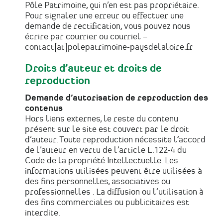
Pôle Patrimoine, qui n’en est pas propriétaire.
Pour signaler une erreur ou effectuer une
demande de rectification, vous pouvez nous
écrire par courrier ou courriel –
contact[at]polepatrimoine-paysdelaloire.fr
Droits d’auteur et droits de
reproduction
Demande d’autorisation de reproduction des
contenus
Hors liens externes, le reste du contenu
présent sur le site est couvert par le droit
d’auteur. Toute reproduction nécessite l’accord
de l’auteur en vertu de l’article L.122-4 du
Code de la propriété Intellectuelle. Les
informations utilisées peuvent être utilisées à
des fins personnelles, associatives ou
professionnelles . La diffusion ou l’utilisation à
des fins commerciales ou publicitaires est
interdite.