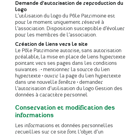
Demande d’autorisation de reproduction du
logo
L’utilisation du logo du Pôle Patrimoine est
pour le moment uniquement réservé à
l’association. Disposition susceptible d’évoluer
pour les membres de l’association.
Création de liens vers le site
Le Pôle Patrimoine autorise, sans autorisation
préalable, la mise en place de liens hypertexte
pointant vers ses pages dans les conditions
suivantes : • mentionner la source du lien
hypertexte • ouvrir la page du lien hypertexte
dans une nouvelle fenêtre • demander
l’autorisation d’utilisation du logo Gestion des
données à caractère personnel
Conservation et modification des
informations
Les informations et données personnelles
recueillies sur ce site font l’objet d’un