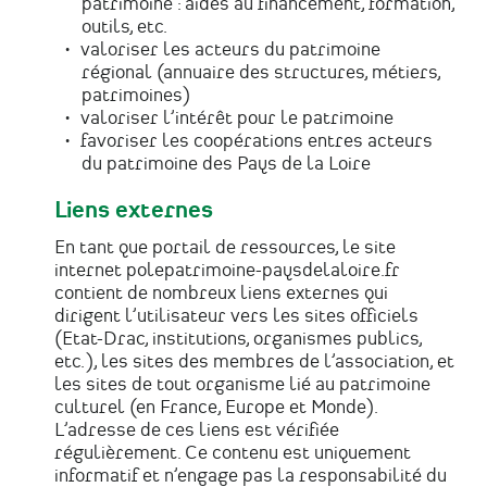
patrimoine : aides au financement, formation,
outils, etc.
valoriser les acteurs du patrimoine
régional (annuaire des structures, métiers,
patrimoines)
valoriser l’intérêt pour le patrimoine
favoriser les coopérations entres acteurs
du patrimoine des Pays de la Loire
Liens externes
En tant que portail de ressources, le site
internet polepatrimoine-paysdelaloire.fr
contient de nombreux liens externes qui
dirigent l’utilisateur vers les sites officiels
(Etat-Drac, institutions, organismes publics,
etc.), les sites des membres de l’association, et
les sites de tout organisme lié au patrimoine
culturel (en France, Europe et Monde).
L’adresse de ces liens est vérifiée
régulièrement. Ce contenu est uniquement
informatif et n’engage pas la responsabilité du