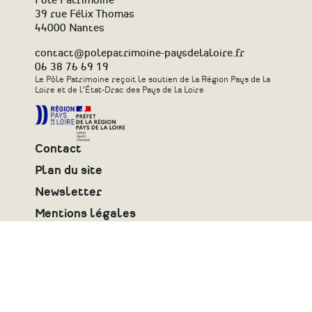
Pôle Patrimoine
39 rue Félix Thomas
44000 Nantes
contact@polepatrimoine-paysdelaloire.fr
06 38 76 69 19
Le Pôle Patrimoine reçoit le soutien de la Région Pays de la
Loire et de l’État-Drac des Pays de la Loire
Contact
Plan du site
Newsletter
Mentions légales