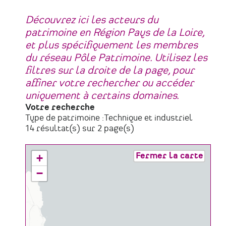
Découvrez ici les acteurs du
patrimoine en Région Pays de la Loire,
et plus spécifiquement les membres
du réseau Pôle Patrimoine. Utilisez les
filtres sur la droite de la page, pour
affiner votre rechercher ou accéder
uniquement à certains domaines.
Votre recherche
Type de patrimoine :
Technique et industriel
14 résultat(s) sur 2 page(s)
Fermer la carte
+
−