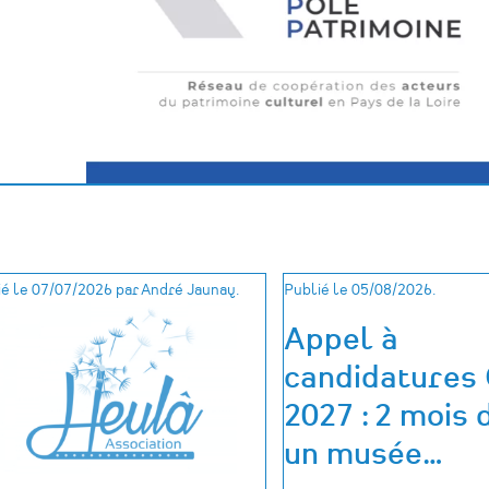
é le 07/07/2026 par André Jaunay.
Publié le 05/08/2026.
Appel à
candidatures
2027 : 2 mois 
un musée
…