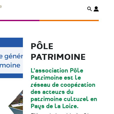
e
PÔLE
PATRIMOINE
L'association Pôle
Patrimoine est le
réseau de coopération
des acteurs du
patrimoine culturel en
Pays de la Loire.