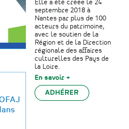
Elle a été créée le 24
septembre 2018 à
Nantes par plus de 100
acteurs du patrimoine,
avec le soutien de la
Région et de la Direction
régionale des affaires
culturelles des Pays de
la Loire.
En savoir +
ADHÉRER
 OFAJ
dans