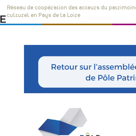
Réseau de coopération des acteurs du patrimoin
culturel en Pays de la Loire