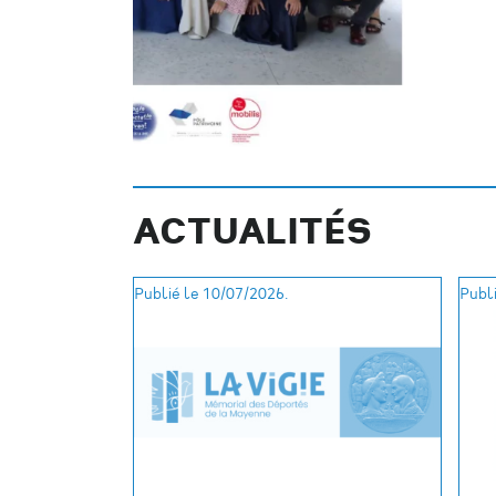
ACTUALITÉS
Publié le 10/07/2026.
Publi