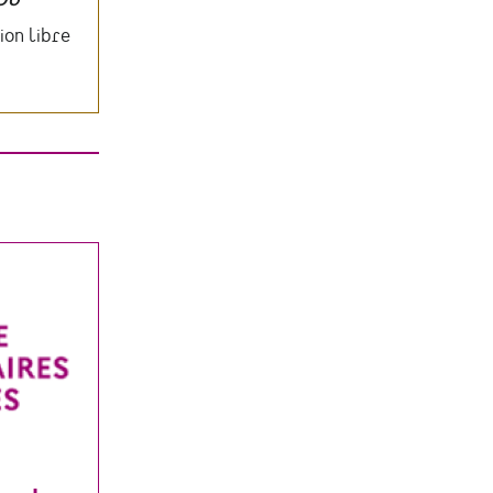
ion libre