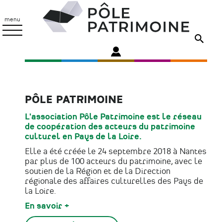
Aller
Pôle
au
Patrimoine
menu
contenu
principal
PÔLE PATRIMOINE
L'association Pôle Patrimoine est le réseau
de coopération des acteurs du patrimoine
culturel en Pays de la Loire.
Elle a été créée le 24 septembre 2018 à Nantes
par plus de 100 acteurs du patrimoine, avec le
soutien de la Région et de la Direction
régionale des affaires culturelles des Pays de
la Loire.
En savoir +