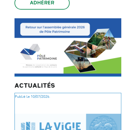
ADHÉRER
ACTUALITÉS
Publié le 10/07/2026.