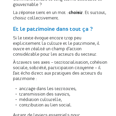
gouvernable ?
La réponse tient en un mot :
choisir
. Et surtout,
choisir collectivement.
Et le patrimoine dans tout ça ?
Si le texte évoque encore trop peu
explicitement la culture et le patrimoine, il
ouvre en réalité un champ d’action
considérable pour les acteurs du secteur.
À travers ses axes – territorialisation, cohésion
sociale, sobriété, participation citoyenne – il
fait écho direct aux pratiques des acteurs du
patrimoine :
ancrage dans les territoires,
transmission des savoirs,
médiation culturelle,
contribution au lien social.
Autant de leviers essentiels pour