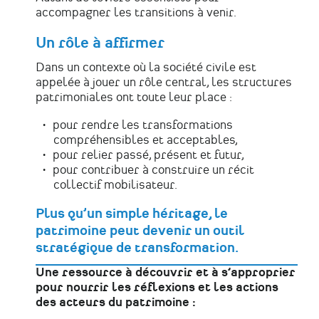
accompagner les transitions à venir.
Un rôle à affirmer
Dans un contexte où la société civile est
appelée à jouer un rôle central, les structures
patrimoniales ont toute leur place :
pour rendre les transformations
compréhensibles et acceptables,
pour relier passé, présent et futur,
pour contribuer à construire un récit
collectif mobilisateur.
Plus qu’un simple héritage, le
patrimoine peut devenir un
outil
stratégique de transformation
.
Une ressource à découvrir et à s’approprier
pour nourrir les réflexions et les actions
des acteurs du patrimoine :