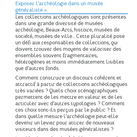
Exposer l’archéologie dans un musée
généraliste ».
Les collections archéologiques sont présentes
dans une grande diversité de musées :
archéologie, Beaux-Arts, histoire, musées de
société, musées de ville… Cette pluralité pose
un défi aux responsables de collections, qui
doivent trouver des moyens de valoriser des
ensembles souvent fragmentaires,
hétérogènes et moins immédiatement lisibles
que d’autres fonds.
Comment construire un discours cohérent et
attractif à partir de collections archéologiques
très variées ? Quels choix scénographiques
permettent de les mettre en valeur et de les
articuler avec d’autres typologies ? Comment
ces choix sont-ils perçus par le public ? Et
dans quelle mesure l’archéologie peut-elle
devenir un levier pour attirer de nouveaux
visiteurs dans des musées généralistes ?