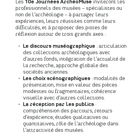
Les
10e Journées ArchéoMuse
inviteront les
professionnels des musées – spécialistes ou
non de l’archéologie – à partager leurs
expériences, leurs réussites comme leurs
difficultés, et à proposer des pistes de
réflexion autour de trois grands axes :
Le discours muséographique
: articulation
des collections archéologiques avec
d’autres fonds, intégration de l’actualité de
la recherche, approche globale des
sociétés anciennes.
Les choix scénographiques
: modalités de
présentation, mise en valeur des pièces
modestes ou fragmentaires, cohérence
visuelle avec d’autres collections.
La réception par les publics
:
compréhension des parcours, retours
d’expérience, études qualitatives ou
quantitatives, rôle de l’archéologie dans
l’attractivité des musées.