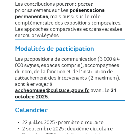
Les contributions pourront porter
prioritairement sur les
présentations
permanentes
, mais aussi sur le rôle
complémentaire des expositions temporaires.
Les approches comparatives et transversales
seront privilégiées.
Modalités de participation
Les propositions de communication (3 000 à 4
000 signes, espaces compris), accompagnées
du nom, de la fonction et de l’institution de
rattachement des intervenants (2 maximum),
sont à envoyer à
archeomuse@culture.gouv.fr
avant le
31
octobre 2025
.
Calendrier
22 juillet 2025 : première circulaire
2 septembre 2025 : deuxième circulaire