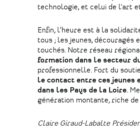
technologie, et celui de l'art e
Enfin, l’heure est à la solidar
tous ; les jeunes, découragés 
touchés. Notre réseau régiona
formation dans le secteur d
professionnelle. Fort du souti
le contact entre ces jeunes 
dans les Pays de la Loire
. Me
génération montante, riche de 
Claire Giraud-Labalte
Présiden