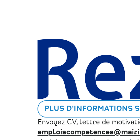
PLUS D'INFORMATIONS S
Envoyez CV, lettre de motivatio
emploiscompetences@mairie