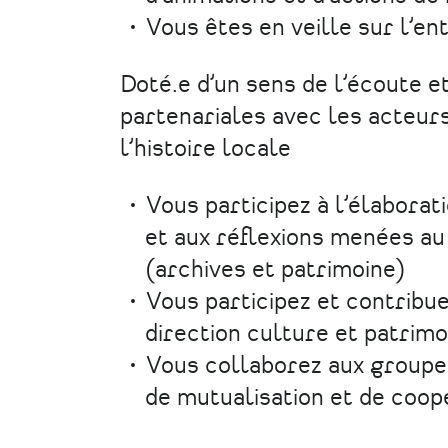
Vous êtes en veille sur l’en
Doté.e d’un sens de l’écoute e
partenariales avec les acteurs
l’histoire locale
Vous participez à l’élaborati
et aux réflexions menées au
(archives et patrimoine)
Vous participez et contribu
direction culture et patrimo
Vous collaborez aux groupe
de mutualisation et de coop