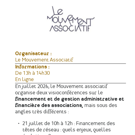
Organisateur :
Le Mouvement Associatif
Informations :
Horaires
De 13h à 14h30
Lieu
En ligne
En juillet 2026, le Mouvement associatif
organise deux visioconférences sur le
financement et de gestion administrative et
financière des associations,
mais sous des
angles très différents :
21 juillet de 10h à 12h : Financement des
têtes de réseau : quels enjeux, quelles