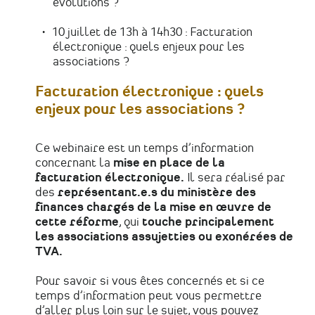
évolutions ?
10 juillet de 13h à 14h30 : Facturation
électronique : quels enjeux pour les
associations ?
Facturation électronique : quels
enjeux pour les associations ?
Ce webinaire est un temps d’information
concernant la
mise en place de la
facturation électronique.
Il sera réalisé par
des
représentant.e.s du ministère des
finances chargés de la mise en œuvre de
cette réforme
, qui
touche principalement
les associations assujetties ou exonérées de
TVA.
Pour savoir si vous êtes concernés et si ce
temps d’information peut vous permettre
d’aller plus loin sur le sujet, vous pouvez