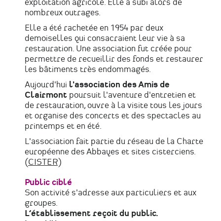
exploitation agricole. Elle a subi alors de
nombreux outrages.
Elle a été rachetée en 1954 par deux
demoiselles qui consacraient leur vie à sa
restauration. Une association fut créée pour
permettre de recueillir des fonds et restaurer
les bâtiments très endommagés.
Aujourd'hui
l'association des Amis de
Clairmont
poursuit l'aventure d'entretien et
de restauration, ouvre à la visite tous les jours
et organise des concerts et des spectacles au
printemps et en été.
L'association fait partie du réseau de la Charte
européenne des Abbayes et sites cisterciens.
(
CISTER
)
Public ciblé
Son activité s'adresse aux particuliers et aux
groupes.
L’établissement reçoit du public.