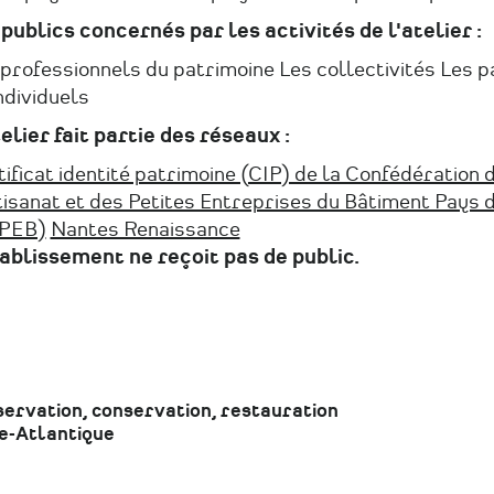
 publics concernés par les activités de l'atelier :
professionnels du patrimoine Les collectivités Les p
ndividuels
elier fait partie des réseaux :
ificat identité patrimoine (CIP) de la Confédération 
tisanat et des Petites Entreprises du Bâtiment Pays d
PEB)
Nantes Renaissance
tablissement ne reçoit pas de public.
ervation, conservation, restauration
e-Atlantique