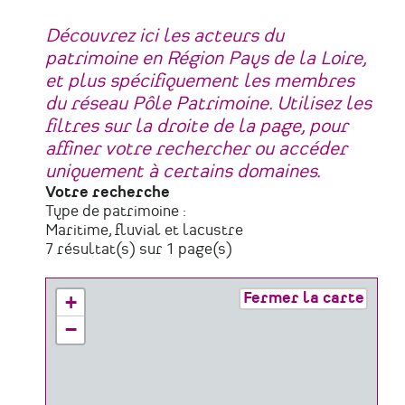
Découvrez ici les acteurs du
patrimoine en Région Pays de la Loire,
et plus spécifiquement les membres
du réseau Pôle Patrimoine. Utilisez les
filtres sur la droite de la page, pour
affiner votre rechercher ou accéder
uniquement à certains domaines.
Votre recherche
Type de patrimoine :
Maritime, fluvial et lacustre
7 résultat(s) sur 1 page(s)
Fermer la carte
+
−