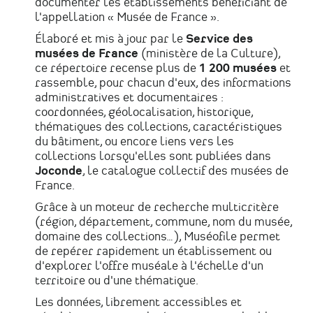
documenter les établissements bénéficiant de
l'appellation « Musée de France ».
Élaboré et mis à jour par le
Service des
musées de France
(ministère de la Culture),
ce répertoire recense plus de
1 200 musées
et
rassemble, pour chacun d'eux, des informations
administratives et documentaires :
coordonnées, géolocalisation, historique,
thématiques des collections, caractéristiques
du bâtiment, ou encore liens vers les
collections lorsqu'elles sont publiées dans
Joconde
, le catalogue collectif des musées de
France.
Grâce à un moteur de recherche multicritère
(région, département, commune, nom du musée,
domaine des collections…), Muséofile permet
de repérer rapidement un établissement ou
d'explorer l'offre muséale à l'échelle d'un
territoire ou d'une thématique.
Les données, librement accessibles et