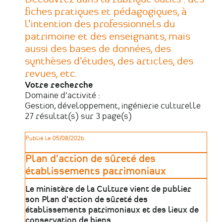
fiches pratiques et pédagogiques, à
l'intention des professionnels du
patrimoine et des enseignants, mais
aussi des bases de données, des
synthèses d'études, des articles, des
revues, etc.
Votre recherche
Domaine d'activité :
Gestion, développement, ingénierie culturelle
27 résultat(s) sur 3 page(s)
Publié le 05/08/2026.
Plan d'action de sûreté des
établissements patrimoniaux
Le ministère de la Culture vient de publier
son Plan d'action de sûreté des
établissements patrimoniaux et des lieux de
conservation de biens …