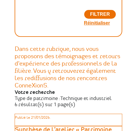
Dans cette rubrique, nous vous
proposons des témoignages et retours
d'expérience des professionnels de la
filière. Vous y retrouverez également
les rediffusions de nos rencontres
ConneXionS.
Votre recherche
Type de patrimoine :
Technique et industriel
6 résultat(s) sur 1 page(s)
Publié le 21/01/2026.
Synthèse de l’atelier « Patrimoine