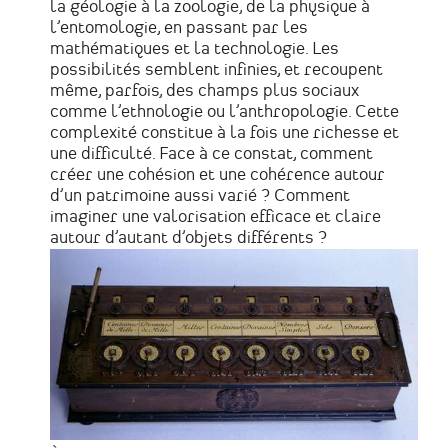
la géologie à la zoologie, de la physique à
l’entomologie, en passant par les
mathématiques et la technologie. Les
possibilités semblent infinies, et recoupent
même, parfois, des champs plus sociaux
comme l’ethnologie ou l’anthropologie. Cette
complexité constitue à la fois une richesse et
une difficulté. Face à ce constat, comment
créer une cohésion et une cohérence autour
d’un patrimoine aussi varié ? Comment
imaginer une valorisation efficace et claire
autour d’autant d’objets différents ?