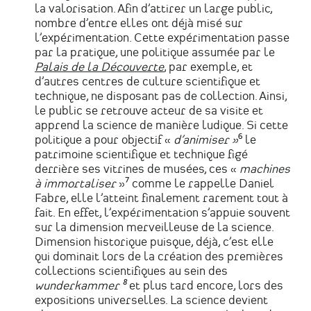
la valorisation. Afin d’attirer un large public,
nombre d’entre elles ont déjà misé sur
l’expérimentation. Cette expérimentation passe
par la pratique, une politique assumée par le
Palais de la Découverte
, par exemple, et
d’autres centres de culture scientifique et
technique, ne disposant pas de collection. Ainsi,
le public se retrouve acteur de sa visite et
apprend la science de manière ludique. Si cette
politique a pour objectif «
d’animiser »
⁶ le
patrimoine scientifique et technique figé
derrière ses vitrines de musées, ces «
machines
à immortaliser
»⁷ comme le rappelle Daniel
Fabre, elle l’atteint finalement rarement tout à
fait. En effet, l’expérimentation s’appuie souvent
sur la dimension merveilleuse de la science.
Dimension historique puisque, déjà, c’est elle
qui dominait lors de la création des premières
collections scientifiques au sein des
wunderkammer ⁸
et plus tard encore, lors des
expositions universelles. La science devient