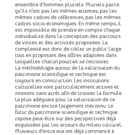
ensemble d’hommes pluriels. Pluriels parce
qu’ils n’ont pas les mêmes attentes, pas les
mêmes cadres de références, pas les mêmes
cadres socio-économiques. En même temps, il
est impossible de prendre en compte chaque
individualité dans la conception des parcours
de visites et des activités proposées. La
complexité est donc de cibler un public large
tout en proposant des offres adaptées dans
lesquelles chacun pourrait se retrouver.
La méthodologie autour de la valorisation du
patrimoine scientifique et technique est
toujours en construction. Les institutions
culturelles sont particulièrement actives et
innovent sans arrêt afin de trouver la formule
la plus adéquate pour la valorisation de ce
patrimoine encore largement méconnu. Le
futur du patrimoine scientifique et technique
repose peut-être sur des perspectives déjà
esquissées par les acteurs du milieu culturel.
Plusieurs d’entre eux ont déjà commencé à