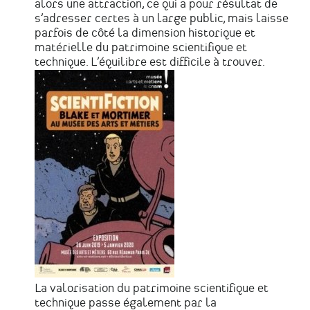
alors une attraction, ce qui a pour résultat de
s’adresser certes à un large public, mais laisse
parfois de côté la dimension historique et
matérielle du patrimoine scientifique et
technique. L’équilibre est difficile à trouver.
La valorisation du patrimoine scientifique et
technique passe également par la