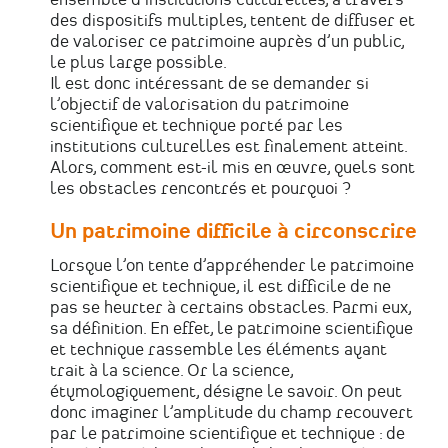
des dispositifs multiples, tentent de diffuser et
de valoriser ce patrimoine auprès d’un public,
le plus large possible.
Il est donc intéressant de se demander si
l’objectif de valorisation du patrimoine
scientifique et technique porté par les
institutions culturelles est finalement atteint.
Alors, comment est-il mis en œuvre, quels sont
les obstacles rencontrés et pourquoi ?
Un patrimoine difficile à circonscrire
Lorsque l’on tente d’appréhender le patrimoine
scientifique et technique, il est difficile de ne
pas se heurter à certains obstacles. Parmi eux,
sa définition. En effet, le patrimoine scientifique
et technique rassemble les éléments ayant
trait à la science. Or la science,
étymologiquement, désigne le savoir. On peut
donc imaginer l’amplitude du champ recouvert
par le patrimoine scientifique et technique : de