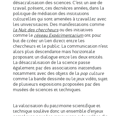
désacralisation des sciences. C’est un axe de
travail présent, ces dernières années, dans la
politique de médiation des institutions
culturelles qui sont amenées à travailler avec
les universitaires. Des manifestations comme
la Nuit des chercheurs
ou des initiatives
comme le
réseau Expérimentarium
ont pour
but de créer un lien direct entre les
chercheurs et le public. La communication n’est
alors plus descendante mais horizontale
proposant un dialogue entre les deux entités.
La désacralisation de la science passe
également par des associations inattendues
notamment avec des objets de la
pop culture
comme la bande dessinée ou le jeux vidéo, sujet
de plusieurs expositions proposées par des
musées de sciences et techniques.
La valorisation du patrimoine scientifique et
technique soulève donc un ensemble d’enjeux