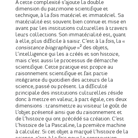
À cette complexité s’ajoute la double
dimension du patrimoine scientifique et
technique, à la fois matériel et immatériel. Sa
matérialité est souvent bien connue et mise en
avant par les institutions culturelles à travers
leurs collections. Son immatérialité est, quant
à elle, plus difficile à saisir. C’est à la fois, la «
consistance biographique
»² des objets,
l’intelligence qui les a créés et son histoire,
mais c’est aussi le processus de démarche
scientifique. Cette pratique est propre au
raisonnement scientifique et fait partie
intégrante du quotidien des acteurs de la
science, passé ou présent. La difficulté
principale des institutions culturelles réside
donc à mettre en valeur, à part égale, ces deux
dimensions : transmettre au visiteur le goût de
l’objet présenté ainsi que du raisonnement et
de l’histoire qui ont précédé sa création. C’est
l’histoire de la Pascaline, la première machine
à calculer. Si cet objet a marqué l’histoire de la