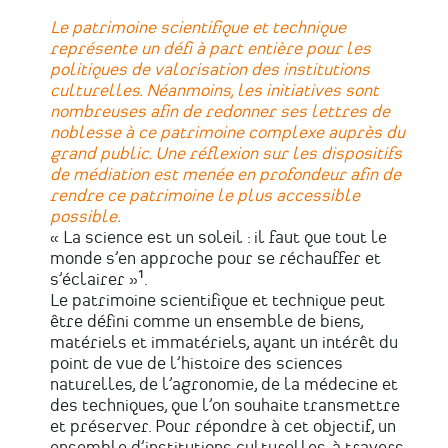
Le patrimoine scientifique et technique
représente un défi à part entière pour les
politiques de valorisation des institutions
culturelles. Néanmoins, les initiatives sont
nombreuses afin de redonner ses lettres de
noblesse à ce patrimoine complexe auprès du
grand public. Une réflexion sur les dispositifs
de médiation est menée en profondeur afin de
rendre ce patrimoine le plus accessible
possible.
« La science est un soleil : il faut que tout le
monde s’en approche pour se réchauffer et
s’éclairer »¹.
Le patrimoine scientifique et technique peut
être défini comme un ensemble de biens,
matériels et immatériels, ayant un intérêt du
point de vue de l’histoire des sciences
naturelles, de l’agronomie, de la médecine et
des techniques, que l’on souhaite transmettre
et préserver. Pour répondre à cet objectif, un
ensemble d’institutions culturelles, à travers