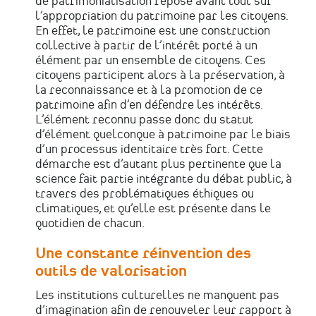
de patrimonialisation repose avant tout sur
l’appropriation du patrimoine par les citoyens.
En effet, le patrimoine est une construction
collective à partir de l’intérêt porté à un
élément par un ensemble de citoyens. Ces
citoyens participent alors à la préservation, à
la reconnaissance et à la promotion de ce
patrimoine afin d’en défendre les intérêts.
L’élément reconnu passe donc du statut
d’élément quelconque à patrimoine par le biais
d’un processus identitaire très fort. Cette
démarche est d’autant plus pertinente que la
science fait partie intégrante du débat public, à
travers des problématiques éthiques ou
climatiques, et qu’elle est présente dans le
quotidien de chacun.
Une constante réinvention des
outils de valorisation
Les institutions culturelles ne manquent pas
d’imagination afin de renouveler leur rapport à