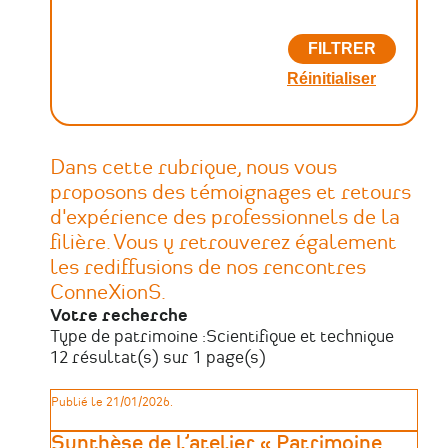
Dans cette rubrique, nous vous
proposons des témoignages et retours
d'expérience des professionnels de la
filière. Vous y retrouverez également
les rediffusions de nos rencontres
ConneXionS.
Votre recherche
Type de patrimoine :
Scientifique et technique
12 résultat(s) sur 1 page(s)
Publié le 21/01/2026.
Synthèse de l’atelier « Patrimoine