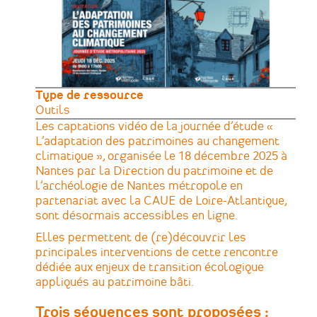
Type de ressource
Outils
Les captations vidéo de la journée d’étude «
L’adaptation des patrimoines au changement
climatique », organisée le 18 décembre 2025 à
Nantes
par la Direction du patrimoine et de
l’archéologie de Nantes métropole en
partenariat avec la CAUE de Loire-Atlantique,
sont désormais accessibles en ligne.
Elles permettent de (re)découvrir les
principales interventions de cette rencontre
dédiée aux enjeux de transition écologique
appliqués au patrimoine bâti.
Trois séquences sont proposées :