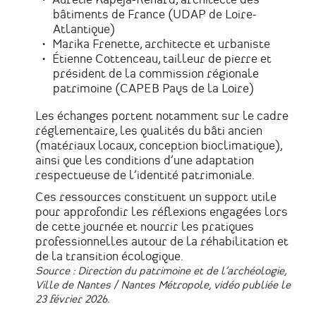
Aurélie Kapeja-Renard, architecte des
bâtiments de France (UDAP de Loire-
Atlantique)
Marika Frenette, architecte et urbaniste
Étienne Cottenceau, tailleur de pierre et
président de la commission régionale
patrimoine (CAPEB Pays de la Loire)
Les échanges portent notamment sur le cadre
réglementaire, les qualités du bâti ancien
(matériaux locaux, conception bioclimatique),
ainsi que les conditions d’une adaptation
respectueuse de l’identité patrimoniale.
Ces ressources constituent un support utile
pour approfondir les réflexions engagées lors
de cette journée et nourrir les pratiques
professionnelles autour de la réhabilitation et
de la transition écologique.
Source : Direction du patrimoine et de l’archéologie,
Ville de Nantes / Nantes Métropole, vidéo publiée le
23 février 2026.