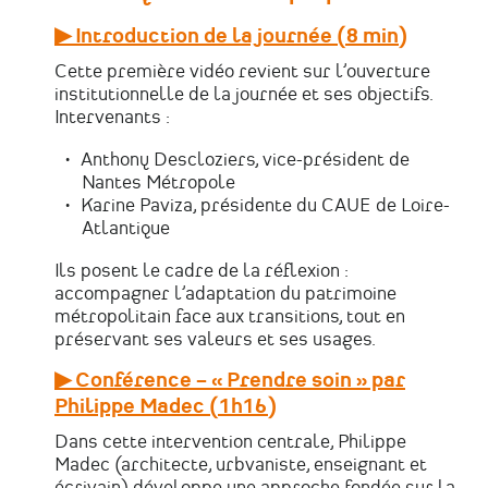
▶ Introduction de la journée (8 min)
Cette première vidéo revient sur l’ouverture
institutionnelle de la journée et ses objectifs.
Intervenants :
Anthony Descloziers, vice-président de
Nantes Métropole
Karine Paviza, présidente du CAUE de Loire-
Atlantique
Ils posent le cadre de la réflexion :
accompagner l’adaptation du patrimoine
métropolitain face aux transitions, tout en
préservant ses valeurs et ses usages.
▶ Conférence – « Prendre soin » par
Philippe Madec (1h16)
Dans cette intervention centrale, Philippe
Madec (architecte, urbvaniste, enseignant et