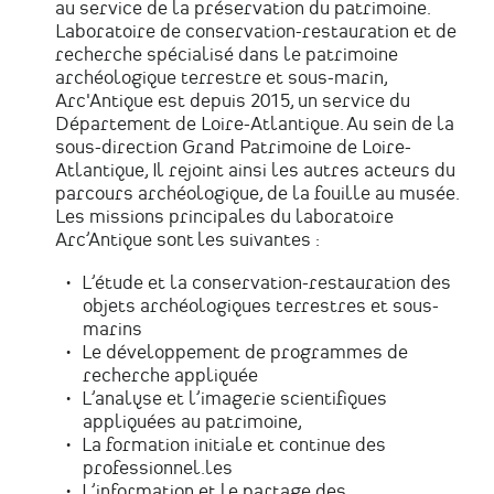
au service de la préservation du patrimoine.
Laboratoire de conservation-restauration et de
recherche spécialisé dans le patrimoine
archéologique terrestre et sous-marin,
Arc'Antique est depuis 2015, un service du
Département de Loire-Atlantique. Au sein de la
sous-direction Grand Patrimoine de Loire-
Atlantique, Il rejoint ainsi les autres acteurs du
parcours archéologique, de la fouille au musée.
Les missions principales du laboratoire
Arc’Antique sont les suivantes :
L’étude et la conservation-restauration des
objets archéologiques terrestres et sous-
marins
Le développement de programmes de
recherche appliquée
L’analyse et l’imagerie scientifiques
appliquées au patrimoine,
La formation initiale et continue des
professionnel.les
L’information et le partage des