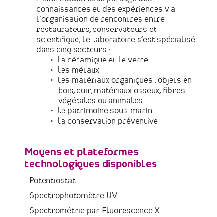
connaissances et des expériences via
l’organisation de rencontres entre
restaurateurs, conservateurs et
scientifique, le laboratoire s’est spécialisé
dans cinq secteurs :
la céramique et le verre
les métaux
les matériaux organiques : objets en
bois, cuir, matériaux osseux, fibres
végétales ou animales
le patrimoine sous-marin
la conservation préventive
Moyens et plateformes
technologiques disponibles
- Potentiostat
- Spectrophotomètre UV
- Spectrométrie par Fluorescence X