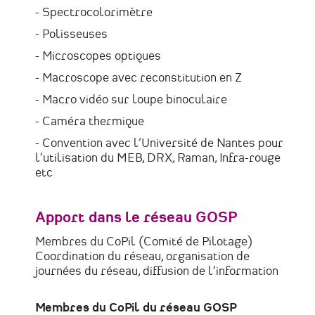
- Spectrocolorimètre
- Polisseuses
- Microscopes optiques
- Macroscope avec reconstitution en Z
- Macro vidéo sur loupe binoculaire
- Caméra thermique
- Convention avec l’Université de Nantes pour
l’utilisation du MEB, DRX, Raman, Infra-rouge
etc
Apport dans le réseau GOSP
Membres du CoPil (Comité de Pilotage)
Coordination du réseau, organisation de
journées du réseau, diffusion de l’information
Membres du CoPil du réseau GOSP