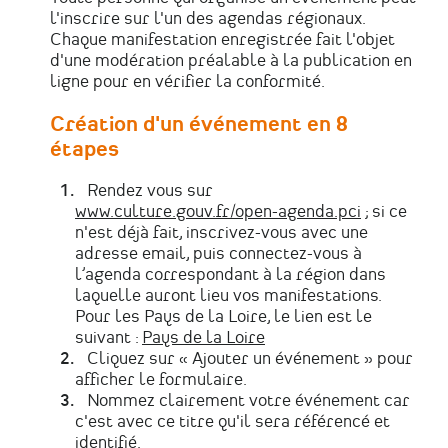
l'inscrire sur l'un des agendas régionaux.
Chaque manifestation enregistrée fait l'objet
d'une modération préalable à la publication en
ligne pour en vérifier la conformité.
Création d'un événement en 8
étapes
Rendez vous sur
www.culture.gouv.fr/open-agenda.pci
; si ce
n'est déjà fait, inscrivez-vous avec une
adresse email, puis connectez-vous à
l’agenda correspondant à la région dans
laquelle auront lieu vos manifestations.
Pour les Pays de la Loire, le lien est le
suivant :
Pays de la Loire
Cliquez sur « Ajouter un événement » pour
afficher le formulaire.
Nommez clairement votre événement car
c'est avec ce titre qu'il sera référencé et
identifié.