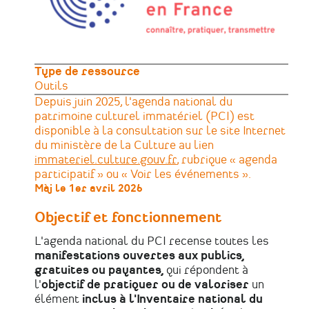
Type de ressource
Outils
Depuis juin 2025, l'agenda national du
patrimoine culturel immatériel (PCI) est
disponible à la consultation sur le site Internet
du ministère de la Culture au lien
immateriel.culture.gouv.fr
, rubrique « agenda
participatif » ou « Voir les événements ».
Màj le 1er avril 2026
Objectif et fonctionnement
L'agenda national du PCI recense toutes les
manifestations ouvertes aux publics,
gratuites ou payantes,
qui répondent à
l'
objectif de pratiquer ou de valoriser
un
élément
inclus à l'Inventaire national du