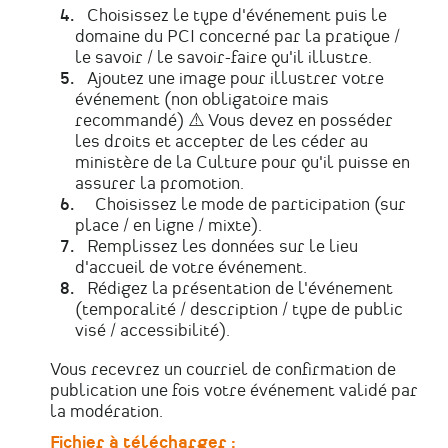
Choisissez le type d'événement puis le
domaine du PCI concerné par la pratique /
le savoir / le savoir-faire qu'il illustre.
Ajoutez une image pour illustrer votre
événement (non obligatoire mais
recommandé) ⚠️ Vous devez en posséder
les droits et accepter de les céder au
ministère de la Culture pour qu'il puisse en
assurer la promotion.
Choisissez le mode de participation (sur
place / en ligne / mixte).
Remplissez les données sur le lieu
d'accueil de votre événement.
Rédigez la présentation de l'événement
(temporalité / description / type de public
visé / accessibilité).
Vous recevrez un courriel de confirmation de
publication une fois votre événement validé par
la modération.
Fichier à télécharger :