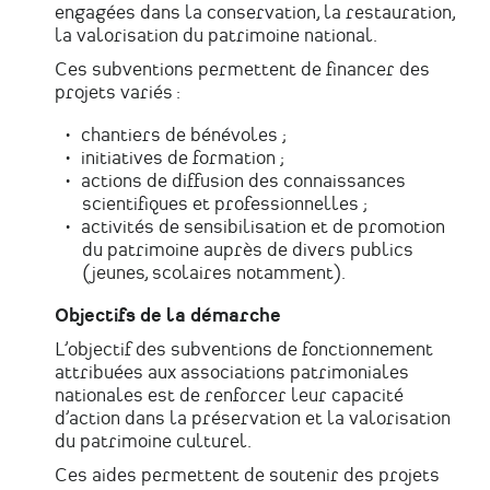
engagées dans la conservation, la restauration,
la valorisation du patrimoine national.
Ces subventions permettent de financer des
projets variés :
chantiers de bénévoles ;
initiatives de formation ;
actions de diffusion des connaissances
scientifiques et professionnelles ;
activités de sensibilisation et de promotion
du patrimoine auprès de divers publics
(jeunes, scolaires notamment).
Objectifs de la démarche
L’objectif des subventions de fonctionnement
attribuées aux associations patrimoniales
nationales est de renforcer leur capacité
d’action dans la préservation et la valorisation
du patrimoine culturel.
Ces aides permettent de soutenir des projets