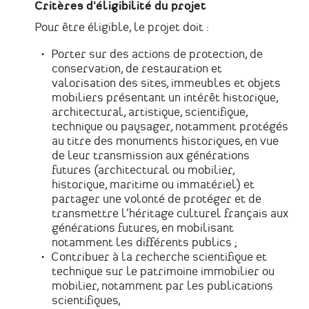
Critères d'éligibilité du projet
Pour être éligible, le projet doit :
Porter sur des actions de protection, de
conservation, de restauration et
valorisation des sites, immeubles et objets
mobiliers présentant un intérêt historique,
architectural, artistique, scientifique,
technique ou paysager, notamment protégés
au titre des monuments historiques, en vue
de leur transmission aux générations
futures (architectural ou mobilier,
historique, maritime ou immatériel) et
partager une volonté de protéger et de
transmettre l’héritage culturel français aux
générations futures, en mobilisant
notamment les différents publics ;
Contribuer à la recherche scientifique et
technique sur le patrimoine immobilier ou
mobilier, notamment par les publications
scientifiques,