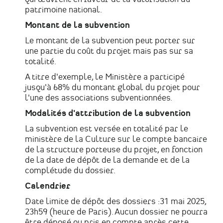
patrimoine national.
Montant de la subvention
Le montant de la subvention peut porter sur
une partie du coût du projet mais pas sur sa
totalité.
A titre d'exemple, le Ministère a participé
jusqu'à 68% du montant global du projet pour
l'une des associations subventionnées.
Modalités d'attribution de la subvention
La subvention est versée en totalité par le
ministère de la Culture sur le compte bancaire
de la structure porteuse du projet, en fonction
de la date de dépôt de la demande et de la
complétude du dossier.
Calendrier
Date limite de dépôt des dossiers :31 mai 2025,
23h59 (heure de Paris). Aucun dossier ne pourra
être déposé ou pris en compte après cette