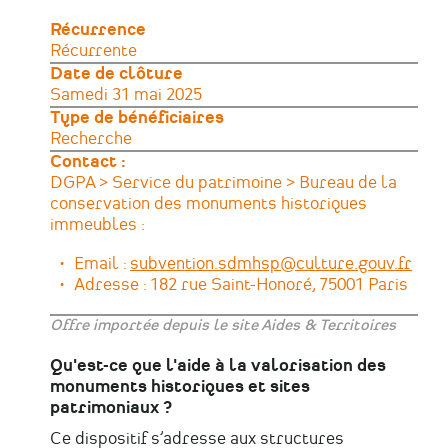
Récurrence
Récurrente
Date de clôture
Samedi 31 mai 2025
Type de bénéficiaires
Recherche
Contact :
DGPA > Service du patrimoine > Bureau de la
conservation des monuments historiques
immeubles :
Email :
subvention.sdmhsp@culture.gouv.fr
Adresse : 182 rue Saint-Honoré, 75001 Paris
Offre importée depuis le site Aides & Territoires
Qu'est-ce que l'aide à la valorisation des
monuments historiques et sites
patrimoniaux ?
Ce dispositif s’adresse aux structures