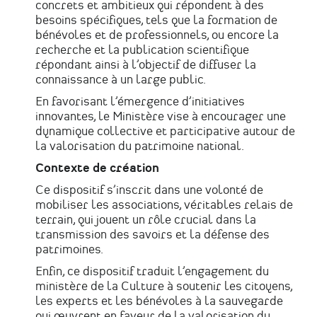
concrets et ambitieux qui répondent à des
besoins spécifiques, tels que la formation de
bénévoles et de professionnels, ou encore la
recherche et la publication scientifique
répondant ainsi à l’objectif de diffuser la
connaissance à un large public.
En favorisant l’émergence d’initiatives
innovantes, le Ministère vise à encourager une
dynamique collective et participative autour de
la valorisation du patrimoine national.
Contexte de création
Ce dispositif s’inscrit dans une volonté de
mobiliser les associations, véritables relais de
terrain, qui jouent un rôle crucial dans la
transmission des savoirs et la défense des
patrimoines.
Enfin, ce dispositif traduit l’engagement du
ministère de la Culture à soutenir les citoyens,
les experts et les bénévoles à la sauvegarde
qui œuvrent en faveur de la valorisation du