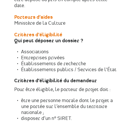
date.
Porteurs d’aides
Ministère de la Culture
Critères d'éligibilité
Qui peut déposer un dossier ?
Associations
Entreprises privées
Établissements de recherche
Établissements publics / Services de l'État
Critères d’éligibilité du demandeur
Pour être éligible, le porteur de projet doit :
être une personne morale dont le projet a
une portée sur l’ensemble du territoire
nationale ;
disposer d’un n° SIRET.