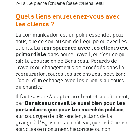
2- Taille pierre fontaine fosse ©Benaiteau
Quels liens entretenez-vous avec
les clients ?
La communication est un point essentiel pour
nous, que ce soit au sein de l’équipe ou avec les
clients.
La transparence avec les clients est
primordiale
dans notre travail, et c’est ce qui
fait la réputation de Benaiteau. Retards de
travaux ou changements de procédés dans la
restauration, toutes les actions réalisées font
l’objet d’un échange avec les clients au cours
du chantier.
Il faut savoir s’adapter au client et au bâtiment,
car
Benaiteau travaille aussi bien pour les
particuliers que pour les marchés publics
,
sur tout type de bâti-ancien, allant de la
grange à l’Eglise et au château, que le bâtiment
soit classé monument historique ou non.