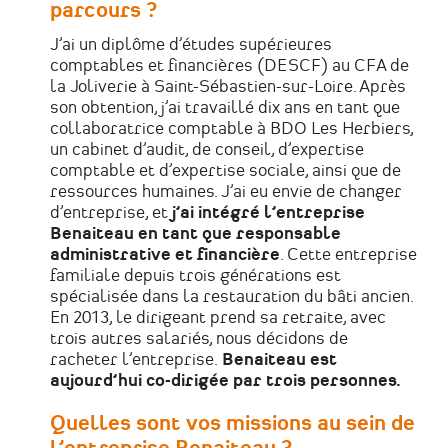
parcours ?
J’ai un diplôme d’études supérieures
comptables et financières (DESCF) au CFA de
la Joliverie à Saint-Sébastien-sur-Loire. Après
son obtention, j’ai travaillé dix ans en tant que
collaboratrice comptable à BDO Les Herbiers,
un cabinet d’audit, de conseil, d’expertise
comptable et d’expertise sociale, ainsi que de
ressources humaines. J’ai eu envie de changer
d’entreprise, et
j’ai intégré l’entreprise
Benaiteau en tant que responsable
administrative et financière
. Cette
entreprise
familiale depuis trois générations est
spécialisée dans la restauration du bâti ancien.
En 2013, le dirigeant prend sa retraite, avec
trois autres salariés, nous décidons de
racheter l’entreprise.
Benaiteau est
aujourd’hui co-dirigée par trois personnes.
Quelles sont vos missions au sein de