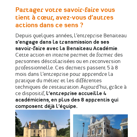
Partager votre savoir-faire vous
tient à cœur, avez-vous d’autres
actions dans ce sens ?
Depuis quelques années, l’entreprise Benaiteau
s’engage dans la transmission de ses
savoir-faire avec la Benaiteau Académie
.
Cette action en interne permet de former des
personnes déscolarisées ou en reconversion
professionnelle. Ces derniers passent 5 à 8
mois dans l’entreprise pour apprendre la
pratique du métier et les différentes
techniques de restauration.
Aujourd’hui, grâce à
ce dispositif,
l’entreprise accueille 4
académiciens, en plus des 8 apprentis qui
composent déjà l’équipe.