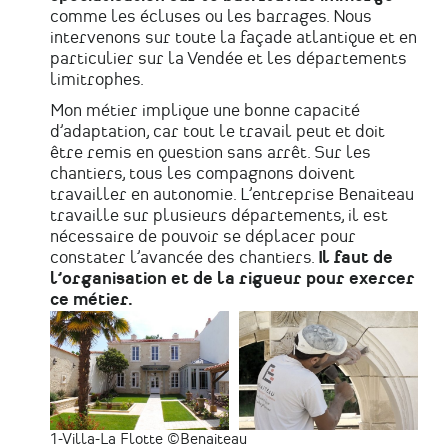
comme les écluses ou les barrages. Nous
intervenons sur toute la façade atlantique et en
particulier sur la Vendée et les départements
limitrophes.
Mon métier implique une bonne capacité
d’adaptation, car tout le travail peut et doit
être remis en question sans arrêt. Sur les
chantiers, tous les compagnons doivent
travailler en autonomie. L’entreprise Benaiteau
travaille sur plusieurs départements, il est
nécessaire de pouvoir se déplacer pour
constater l’avancée des chantiers.
Il faut de
l’organisation et de la rigueur pour exercer
ce métier.
1-Villa-La Flotte ©Benaiteau