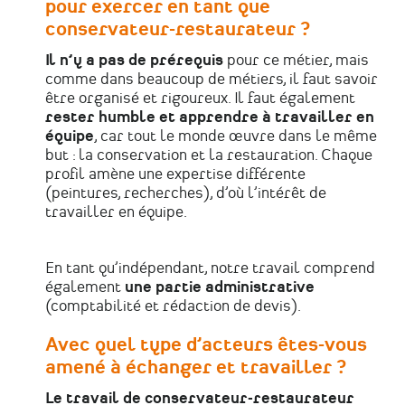
pour exercer en tant que
conservateur-restaurateur ?
Il n’y a pas de prérequis
pour ce métier, mais
comme dans beaucoup de métiers, il faut savoir
être organisé et rigoureux. Il faut également
rester humble et apprendre à travailler en
équipe
, car tout le monde œuvre dans le même
but : la conservation et la restauration. Chaque
profil amène une expertise différente
(peintures, recherches), d’où l’intérêt de
travailler en équipe.
En tant qu’indépendant, notre travail comprend
également
une partie administrative
(comptabilité et rédaction de devis).
Avec quel type d’acteurs êtes-vous
amené à échanger et travailler ?
Le travail de conservateur-restaurateur