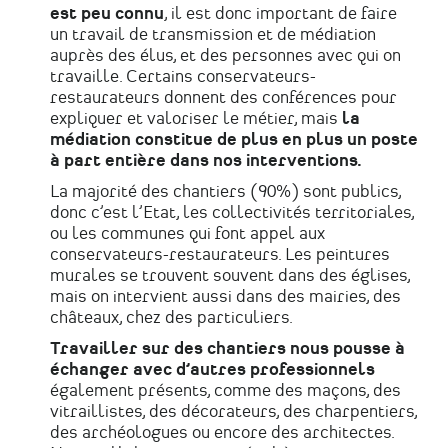
est peu connu
, il est donc important de faire
un travail de transmission et de médiation
auprès des élus, et des personnes avec qui on
travaille. Certains conservateurs-
restaurateurs donnent des conférences pour
expliquer et valoriser le métier, mais
la
médiation constitue de plus en plus un poste
à part entière dans nos interventions.
La majorité des chantiers (90%) sont publics,
donc c’est l’Etat, les collectivités territoriales,
ou les communes qui font appel aux
conservateurs-restaurateurs. Les peintures
murales se trouvent souvent dans des églises,
mais on intervient aussi dans des mairies, des
châteaux, chez des particuliers.
Travailler sur des chantiers nous pousse à
échanger avec d’autres professionnels
également présents, comme des maçons, des
vitraillistes, des décorateurs, des charpentiers,
des archéologues ou encore des architectes.