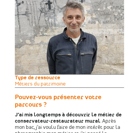
Type de ressource
Métiers du patrimoine
Pouvez-vous présenter votre
parcours ?
J’ai mis longtemps à découvrir le métier de
conservateur-restaurateur mural
. Après
mon bac, j’ai voulu faire de mon intérêt pour la