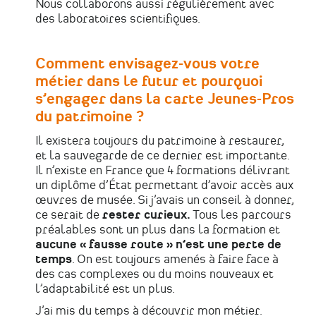
Nous collaborons aussi régulièrement avec
des laboratoires scientifiques.
Comment envisagez-vous votre
métier dans le futur et pourquoi
s’engager dans la carte Jeunes-Pros
du patrimoine ?
Il existera toujours du patrimoine à restaurer,
et la sauvegarde de ce dernier est importante.
Il n’existe en France que 4 formations délivrant
un diplôme d’État permettant d’avoir accès aux
œuvres de musée. Si j’avais un conseil à donner,
ce serait de
rester curieux.
Tous les parcours
préalables sont un plus dans la formation et
aucune « fausse route » n’est une perte de
temps
. On est toujours amenés à faire face à
des cas complexes ou du moins nouveaux et
l’adaptabilité est un plus.
J’ai mis du temps à découvrir mon métier.