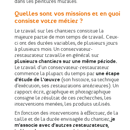
dans les peintures murales.
Quelles sont vos missions et en quoi
consiste votre métier ?
Le travail sur les chantiers constitue la
majeure partie de mon temps de travail. Ceux-
ci ont des durées variables, de plusieurs jours
à plusieurs mois. Un conservateur-
restaurateur travaille en général sur
plusieurs chantiers sur une même période.
Le travail d’un conservateur-restaurateur
commence la plupart du temps par
une étape
d’étude de l’œuvre
(son histoire, sa technique
d’exécution, ses restaurations antérieures). Un
rapport écrit, graphique et photographique
consigne le résultat de ces recherches, les
interventions menées, les produits utilisés.
En fonction des interventions à effectuer, de la
taille et de la durée envisagée du chantier,
je
m’associe avec d’autres restaurateurs,