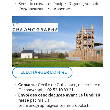
Sens du travail en équipe ; Rigueur, sens de
l’organisation et autonomie
TÉLÉCHARGER L'OFFRE
Contact :
Cécile de Collasson, directrice du
Chronographe, 02 52 10 83 21
Envoi des candidatures avant le lundi 18
mars
par mail à
lechronographe@nantesmetropole.fr