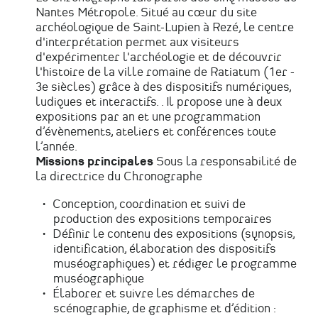
Nantes Métropole. Situé au cœur du site
archéologique de Saint-Lupien à Rezé, le centre
d'interprétation permet aux visiteurs
d'expérimenter l'archéologie et de découvrir
l'histoire de la ville romaine de Ratiatum (1er -
3e siècles) grâce à des dispositifs numériques,
ludiques et interactifs. . Il propose une à deux
expositions par an et une programmation
d’évènements, ateliers et conférences toute
l’année.
Missions principales
Sous la responsabilité de
la directrice du Chronographe
Conception, coordination et suivi de
production des expositions temporaires
Définir le contenu des expositions (synopsis,
identification, élaboration des dispositifs
muséographiques) et rédiger le programme
muséographique
Élaborer et suivre les démarches de
scénographie, de graphisme et d’édition :