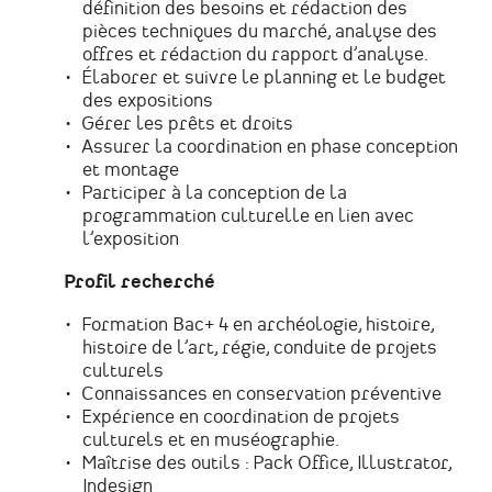
définition des besoins et rédaction des
pièces techniques du marché, analyse des
offres et rédaction du rapport d’analyse.
Élaborer et suivre le planning et le budget
des expositions
Gérer les prêts et droits
Assurer la coordination en phase conception
et montage
Participer à la conception de la
programmation culturelle en lien avec
l’exposition
Profil recherché
Formation Bac+ 4 en archéologie, histoire,
histoire de l’art, régie, conduite de projets
culturels
Connaissances en conservation préventive
Expérience en coordination de projets
culturels et en muséographie.
Maîtrise des outils : Pack Office, Illustrator,
Indesign