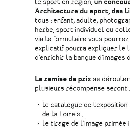
le sport en région,
un concour
Architecture du sport, des li
tous : enfant, adulte, photogr
herbe, sport individuel ou colle
via le formulaire vous pourrez 
explicatif pourra expliquer le l
d'enrichir la banque d'images 
La remise de prix
se dérouler
plusieurs récompense seront
le catalogue de l'exposition
de la Loire » ;
le tirage de l’image primée