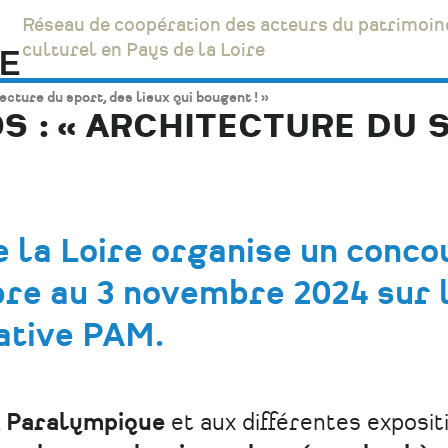
Réseau de coopération des acteurs du patrimoin
culturel en Pays de la Loire
cture du sport, des lieux qui bougent ! »
: « ARCHITECTURE DU S
 la Loire organise un conco
re au 3 novembre 2024 sur 
ative PAM.
, Paralympique
et aux différentes exposit