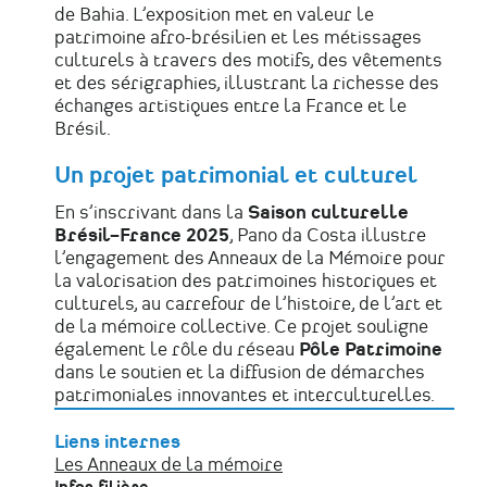
de Bahia. L’exposition met en valeur le
patrimoine afro-brésilien et les métissages
culturels à travers des motifs, des vêtements
et des sérigraphies, illustrant la richesse des
échanges artistiques entre la France et le
Brésil.
Un projet patrimonial et culturel
En s’inscrivant dans la
Saison culturelle
Brésil–France 2025
, Pano da Costa illustre
l’engagement des Anneaux de la Mémoire pour
la valorisation des patrimoines historiques et
culturels, au carrefour de l’histoire, de l’art et
de la mémoire collective. Ce projet souligne
également le rôle du réseau
Pôle Patrimoine
dans le soutien et la diffusion de démarches
patrimoniales innovantes et interculturelles.
Liens internes
Les Anneaux de la mémoire