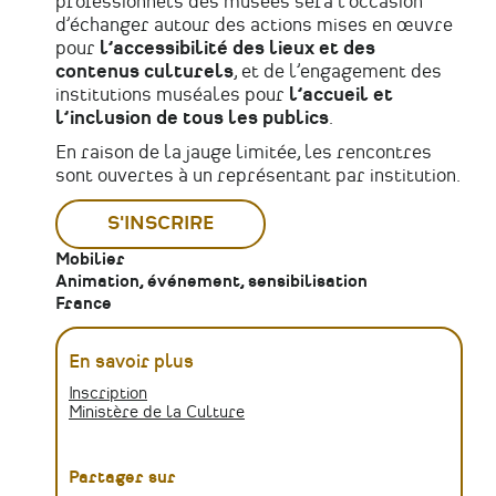
professionnels des musées sera l’occasion
d’échanger autour des actions mises en œuvre
pour
l’accessibilité des lieux et des
contenus culturels
, et de l’engagement des
institutions muséales pour
l’accueil et
l’inclusion de tous les publics
.
En raison de la jauge limitée, les rencontres
sont ouvertes à un représentant par institution.
S'INSCRIRE
Mobilier
Animation, événement, sensibilisation
France
En savoir plus
Inscription
Ministère de la Culture
Partager sur