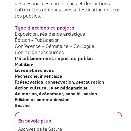
des ressources numériques et des actions
culturelles et éducatives à destination de tous
les publics.
Type d'actions et projets
Exposition, résidence artistique
Édition - Publication
Conférence – Séminaire – Colloque
Centre de ressources
L’établissement reçoit du public.
Mobilier
Livres et archives
Recherche, inventaire
Préservation, conservation, restauration
Action culturelle et pédagogique
Animation, événement, sensibilisation
Edition et communication
Sarthe
En savoir plus
Archives de la Sarthe