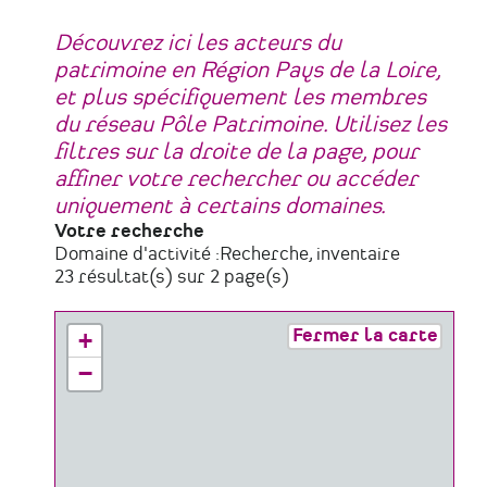
Découvrez ici les acteurs du
patrimoine en Région Pays de la Loire,
et plus spécifiquement les membres
du réseau Pôle Patrimoine. Utilisez les
filtres sur la droite de la page, pour
affiner votre rechercher ou accéder
uniquement à certains domaines.
Votre recherche
Domaine d'activité :
Recherche, inventaire
23 résultat(s) sur 2 page(s)
Fermer la carte
+
−