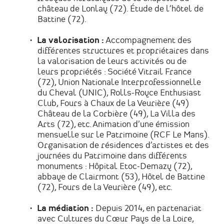
château de Lonlay (72). Étude de l’hôtel de
Battine (72).
La valorisation :
Accompagnement des
différentes structures et propriétaires dans
la valorisation de leurs activités ou de
leurs propriétés : Société Vitrail France
(72), Union Nationale Interprofessionnelle
du Cheval (UNIC), Rolls-Royce Enthusiast
Club, Fours à Chaux de la Veurière (49)
Château de la Corbière (49), La Villa des
Arts (72), etc. Animation d’une émission
mensuelle sur le Patrimoine (RCF Le Mans).
Organisation de résidences d’artistes et des
journées du Patrimoine dans différents
monuments : Hôpital Etoc-Demazy (72),
abbaye de Clairmont (53), Hôtel de Battine
(72), Fours de la Veurière (49), etc.
La médiation :
Depuis 2014, en partenariat
avec Cultures du Cœur Pays de la Loire,