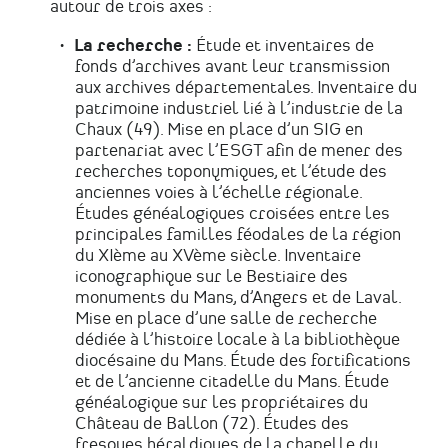
autour de trois axes :
La recherche :
Étude et inventaires de
fonds d’archives avant leur transmission
aux archives départementales. Inventaire du
patrimoine industriel lié à l’industrie de la
Chaux (49). Mise en place d’un SIG en
partenariat avec l’ESGT afin de mener des
recherches toponymiques, et l’étude des
anciennes voies à l’échelle régionale.
Études généalogiques croisées entre les
principales familles féodales de la région
du XIème au XVème siècle. Inventaire
iconographique sur le Bestiaire des
monuments du Mans, d’Angers et de Laval.
Mise en place d’une salle de recherche
dédiée à l’histoire locale à la bibliothèque
diocésaine du Mans. Étude des fortifications
et de l’ancienne citadelle du Mans. Étude
généalogique sur les propriétaires du
Château de Ballon (72). Études des
fresques héraldiques de la chapelle du