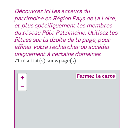
Découvrez ici les acteurs du
patrimoine en Région Pays de la Loire,
et plus spécifiquement les membres
du réseau Pôle Patrimoine. Utilisez les
filtres sur la droite de la page, pour
affiner votre rechercher ou accéder
uniquement à certains domaines.
71 résultat(s) sur 6 page(s)
Fermer la carte
+
−