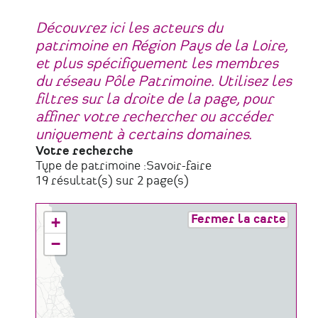
Découvrez ici les acteurs du
patrimoine en Région Pays de la Loire,
et plus spécifiquement les membres
du réseau Pôle Patrimoine. Utilisez les
filtres sur la droite de la page, pour
affiner votre rechercher ou accéder
uniquement à certains domaines.
Votre recherche
Type de patrimoine :
Savoir-faire
19 résultat(s) sur 2 page(s)
Fermer la carte
+
−