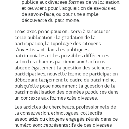
publics aux diverses formes de valorisation,
et œuvrent pour l’acquisition de savoirs et
de savoir-faire, ou pour une simple
découverte du patrimoine.
Trois axes principaux ont servi à structurer
cette publication :
la gradation de la
participation, la typologie des citoyens
s’investissant dans les politiques
patrimoniales et les possibles différences
selon les champs patrimoniaux. Un focus
aborde également la question des sciences
participatives, nouvelle forme de participation
débordant largement le cadre du patrimoine,
puisqu’elle pose notamment la question de la
patrimonialisation des données produites dans
un contexte aux formes très diverses.
Les articles de chercheurs, professionnels de
la conservation, ethnologues, collectifs
associatifs ou citoyens engagés réunis dans ce
numéro sont représentatifs de ces diverses