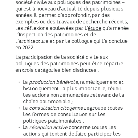
société civile aux politiques des patrimoines –
qui est à nouveau d’actualité depuis plusieurs
années. Il permet d’approfondir, par des
exemples ou des travaux de recherche récents,
les réflexions soulevées par l’
étude
qu’a menée
l’Inspection des patrimoines et de
l’architecture et par le colloque qui l’a conclue
en 2022.
La participation de la société civile aux
politiques des patrimoines peut être répartie
en trois catégories bien distinctes :
la
production bénévole
, numériquement et
historiquement la plus importante, réunit
les actions non rémunérées relevant de la
chaîne patrimoniale ;
la
consultation citoyenne
regroupe toutes
les formes de consultation sur les
politiques patrimoniales ;
la
réception active
concerne toutes les
actions qui tentent de faire participer les