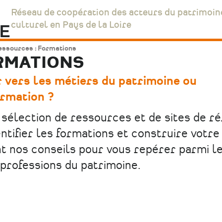
Réseau de coopération des acteurs du patrimoin
culturel en Pays de la Loire
ssources : Formations
RMATIONS
 vers les métiers du patrimoine ou
rmation ?
sélection de ressources et de sites de r
ntifier les formations et construire votre
 nos conseils pour vous repérer parmi l
professions du patrimoine.