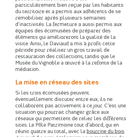
particulièrement bien reçue par les habitants
du territoire et a permis aux adhérents de se
remobiliser après plusieurs semaines
d’inactivités. La fermeture a aussi permis aux
équipes des écomusées de préparer des
éléments qui amélioreront la qualité de la
visite. Ainsi, le Daviaud a mis à profit cette
période pour réaliser un gros travail de
restauration des collections, tandis que le
Musée du Vignoble a œuvré à la refonte de la
médiation.
La mise en réseau des sites
Si les trois écomusées peuvent
éventuellement discuter entre eux, ils ne
collaborent pas activement à ce jour. C’est une
situation qui pourrait changer grâce aux
réseaux qui permettent de relier les différents
sites. Le Pôle Patrimoine tout d’abord, qui en
réunit quatre au total, avec la
bourrine du bois