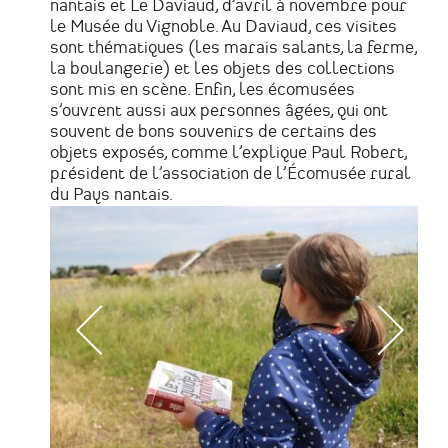
nantais et Le Daviaud, d’avril à novembre pour
le Musée du Vignoble. Au Daviaud, ces visites
sont thématiques (les marais salants, la ferme,
la boulangerie) et les objets des collections
sont mis en scène. Enfin, les écomusées
s’ouvrent aussi aux personnes âgées, qui ont
souvent de bons souvenirs de certains des
objets exposés, comme l’explique Paul Robert,
président de l’association de l’Écomusée rural
du Pays nantais.