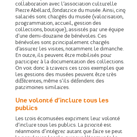
collaboration avec l’association culturelle
Pierre Abélard, fondatrice du musée. Ainsi, cinq
salariés sont chargés du musée (valorisation,
programmation, accueil, gestion des
collections, boutique), assistés par une équipe
d’une demi-douzaine de bénévoles. Ces
bénévoles sont principalement chargés
d’assurer les visites, notamment le dimanche.
En outre, ils peuvent être mobilisés pour
participer à la documentation des collections.
On voit donc à travers ces trois exemples que
les gestions des musées peuvent être très
différentes, même s’ils défendent des
patrimoines similaires.
Une volonté d’inclure tous les
publics
Les trois écomusées expriment leur volonté
d’inclure tous les publics. La priorité est
néanmoins d’intégrer autant que faire se peut