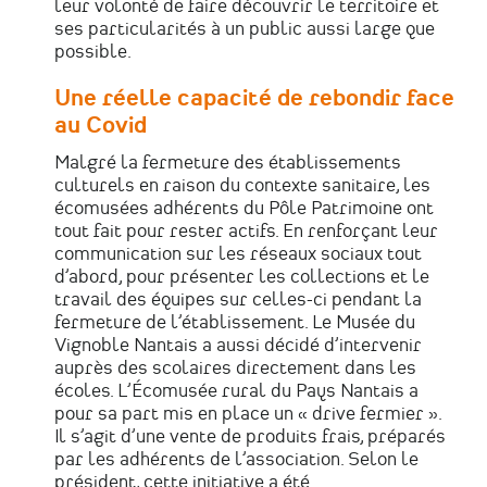
leur volonté de faire découvrir le territoire et
ses particularités à un public aussi large que
possible.
Une réelle capacité de rebondir face
au Covid
Malgré la fermeture des établissements
culturels en raison du contexte sanitaire, les
écomusées adhérents du Pôle Patrimoine ont
tout fait pour rester actifs. En renforçant leur
communication sur les réseaux sociaux tout
d’abord, pour présenter les collections et le
travail des équipes sur celles-ci pendant la
fermeture de l’établissement. Le Musée du
Vignoble Nantais a aussi décidé d’intervenir
auprès des scolaires directement dans les
écoles. L’Écomusée rural du Pays Nantais a
pour sa part mis en place un « drive fermier ».
Il s’agit d’une vente de produits frais, préparés
par les adhérents de l’association. Selon le
président, cette initiative a été