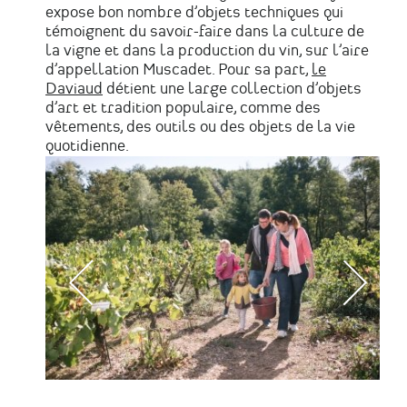
expose bon nombre d’objets techniques qui
témoignent du savoir-faire dans la culture de
la vigne et dans la production du vin, sur l’aire
d’appellation Muscadet. Pour sa part,
le
Daviaud
détient une large collection d’objets
d’art et tradition populaire, comme des
vêtements, des outils ou des objets de la vie
quotidienne.