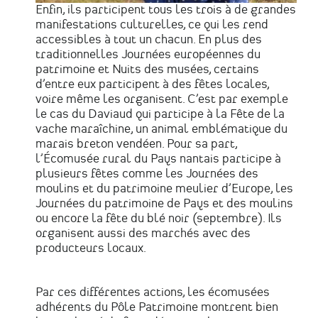
Enfin, ils participent tous les trois à de grandes
manifestations culturelles, ce qui les rend
accessibles à tout un chacun. En plus des
traditionnelles Journées européennes du
patrimoine et Nuits des musées, certains
d’entre eux participent à des fêtes locales,
voire même les organisent. C’est par exemple
le cas du Daviaud qui participe à la Fête de la
vache maraîchine, un animal emblématique du
marais breton vendéen. Pour sa part,
l’Écomusée rural du Pays nantais participe à
plusieurs fêtes comme les Journées des
moulins et du patrimoine meulier d’Europe, les
Journées du patrimoine de Pays et des moulins
ou encore la fête du blé noir (septembre). Ils
organisent aussi des marchés avec des
producteurs locaux.
Par ces différentes actions, les écomusées
adhérents du Pôle Patrimoine montrent bien