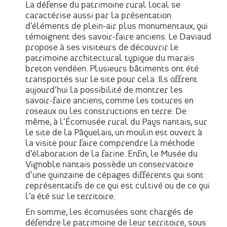
La défense du patrimoine rural local se
caractérise aussi par la présentation
d’éléments de plein-air plus monumentaux, qui
témoignent des savoir-faire anciens. Le Daviaud
propose à ses visiteurs de découvrir le
patrimoine architectural typique du marais
breton vendéen. Plusieurs bâtiments ont été
transportés sur le site pour cela. Ils offrent
aujourd’hui la possibilité de montrer les
savoir-faire anciens, comme les toitures en
roseaux ou les constructions en terre. De
même, à l’Écomusée rural du Pays nantais, sur
le site de la Pâquelais, un moulin est ouvert à
la visite pour faire comprendre la méthode
d’élaboration de la farine. Enfin, le Musée du
Vignoble nantais possède un conservatoire
d’une quinzaine de cépages différents qui sont
représentatifs de ce qui est cultivé ou de ce qui
l’a été sur le territoire.
En somme, les écomusées sont chargés de
défendre le patrimoine de leur territoire, sous