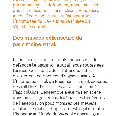
patrimoine qu’ils défendent, mais aussi les
publics ciblés par leurs actions. Rencontre
avec l’Écomusée rural du Pays nantais,
l’Écomusée du Daviaud et le Musée du
Vignoble nantais.
Des musées défenseurs du
patrimoine rural
Le but premier de ces trois musées est de
défendre le patrimoine rural, sous toutes ses
formes. Cela se traduit d’abord par des
collections composées d’objets ruraux. À
l’
Écomusée rural du Pays nantais
sont exposés
des milliers d’outils liés à l’artisanat ou à
l’agriculture. L’ensemble a été mis en scène
dans un village reconstitué par les bénévoles
de l’association pour montrer les métiers
d’antan. Le matériel agricole est également à
l’honneur au
Musée du Vignoble nantais
, qui