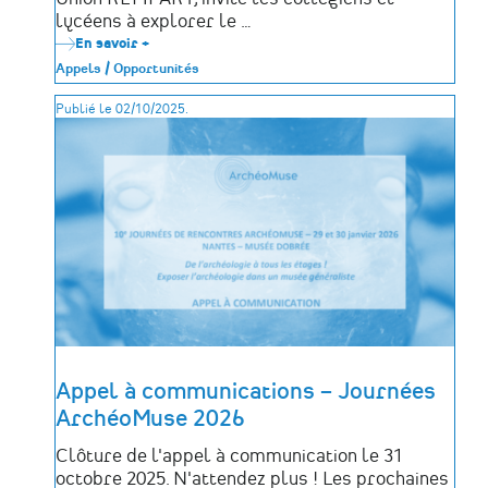
lycéens à explorer le …
En savoir +
sur
Concours
Appels / Opportunités
ID.
Patrimoine
Publié le 02/10/2025.
2026
Appel à communications – Journées
ArchéoMuse 2026
Clôture de l'appel à communication le 31
octobre 2025. N'attendez plus ! Les prochaines