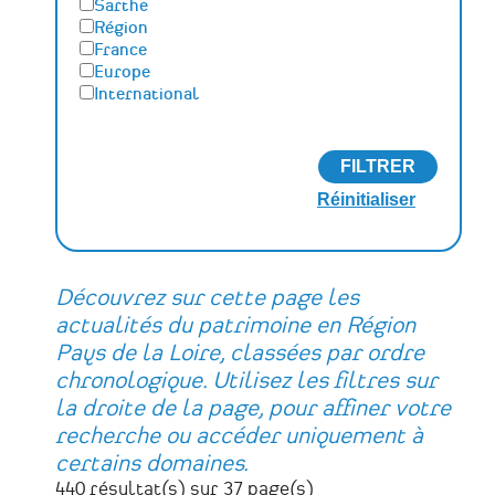
Sarthe
Région
France
Europe
International
Découvrez sur cette page les
actualités du patrimoine en Région
Pays de la Loire, classées par ordre
chronologique. Utilisez les filtres sur
la droite de la page, pour affiner votre
recherche ou accéder uniquement à
certains domaines.
440 résultat(s) sur 37 page(s)